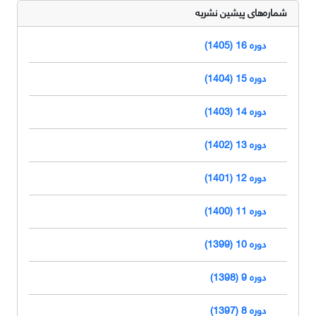
شماره‌های پیشین نشریه
دوره 16 (1405)
دوره 15 (1404)
دوره 14 (1403)
دوره 13 (1402)
دوره 12 (1401)
دوره 11 (1400)
دوره 10 (1399)
دوره 9 (1398)
دوره 8 (1397)