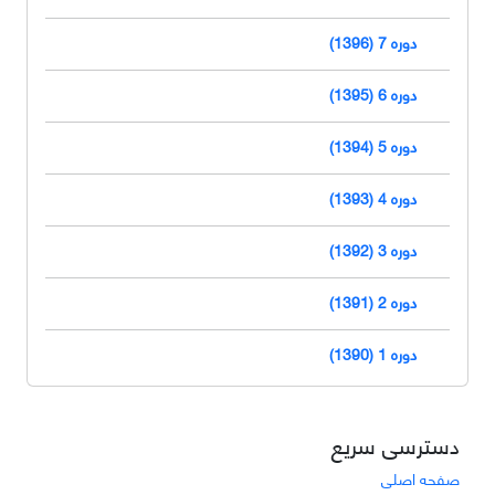
دوره 7 (1396)
دوره 6 (1395)
دوره 5 (1394)
دوره 4 (1393)
دوره 3 (1392)
دوره 2 (1391)
دوره 1 (1390)
دسترسی سریع
صفحه اصلی