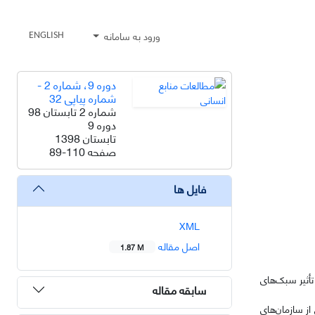
ورود به سامانه
ENGLISH
دوره 9، شماره 2 -
شماره پیاپی 32
شماره 2 تابستان 98
دوره 9
تابستان 1398
صفحه
89-110
فایل ها
XML
اصل مقاله
1.87 M
تأثیر سبک‌های
سابقه مقاله
ز سازمان‌های