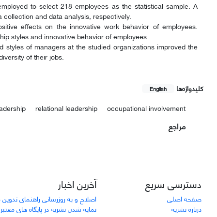
mployed to select 218 employees as the statistical sample. A
collection and data analysis, respectively.
ositive effects on the innovative work behavior of employees.
ip styles and innovative behavior of employees.
nd styles of managers at the studied organizations improved the
versity of their jobs.
کلیدواژه‌ها
English
adership
relational leadership
occupational involvement
مراجع
دسترسی سریع
آخرین اخبار
صفحه اصلی
اصلاح و به روزرسانی راهنمای تدوین 
درباره نشریه
نمایه شدن نشریه در پایگاه های معتبر