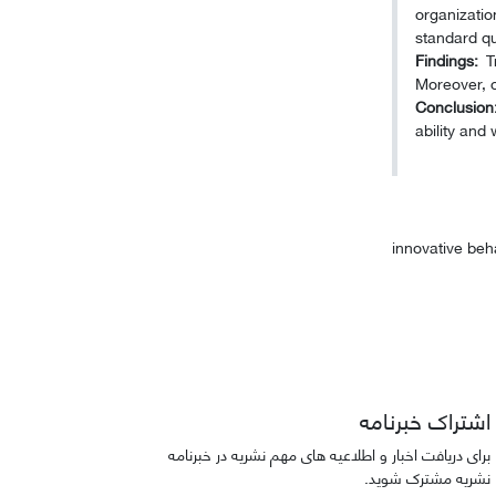
organizati
standard qu
Findings:
Tr
Moreover, o
Conclusion
ability and 
innovative beh
اشتراک خبرنامه
برای دریافت اخبار و اطلاعیه های مهم نشریه در خبرنامه
نشریه مشترک شوید.