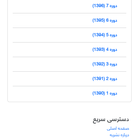
دوره 7 (1396)
دوره 6 (1395)
دوره 5 (1394)
دوره 4 (1393)
دوره 3 (1392)
دوره 2 (1391)
دوره 1 (1390)
دسترسی سریع
صفحه اصلی
درباره نشریه