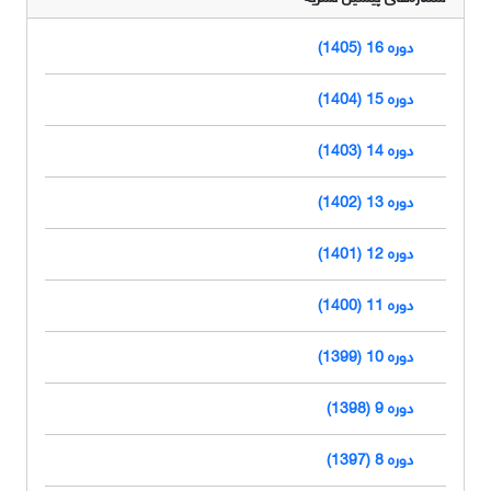
دوره 16 (1405)
دوره 15 (1404)
دوره 14 (1403)
دوره 13 (1402)
دوره 12 (1401)
دوره 11 (1400)
دوره 10 (1399)
دوره 9 (1398)
دوره 8 (1397)