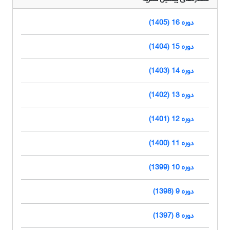
دوره 16 (1405)
دوره 15 (1404)
دوره 14 (1403)
دوره 13 (1402)
دوره 12 (1401)
دوره 11 (1400)
دوره 10 (1399)
دوره 9 (1398)
دوره 8 (1397)