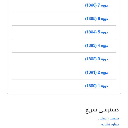
دوره 7 (1396)
دوره 6 (1395)
دوره 5 (1394)
دوره 4 (1393)
دوره 3 (1392)
دوره 2 (1391)
دوره 1 (1390)
دسترسی سریع
صفحه اصلی
درباره نشریه