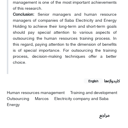
management is one of the most important achievements
of this research.
Conclusion:
Senior managers and human resource
managers of companies of Saba Electricity and Energy
Holding to achieve their long-term and short-term goals
should pay special attention to various aspects of
outsourcing the human resources training process. In
this regard, paying attention to the dimension of benefits
is of special importance. For outsourcing the training
process, decision-making techniques offer a better
choice.
کلیدواژه‌ها
English
Human resources management
Training and development
Outsourcing
Marcos
Electricity company and Saba
Energy
مراجع