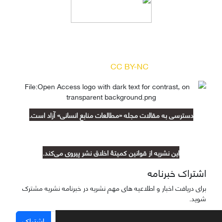
دسترسی به مقالات مجله «
مطالعات منابع انسانی
»
بر اساس مجوز کرییتیو کامنز
(
) آزاد است.
CC BY-NC
دسترسی به مقالات مجله «مطالعات منابع انسانی» آزاد است.
این نشریه از قوانین کمیتۀ اخلاق نشر پیروی می‌کند.
اشتراک خبرنامه
برای دریافت اخبار و اطلاعیه های مهم نشریه در خبرنامه نشریه مشترک
شوید.
اشتراک