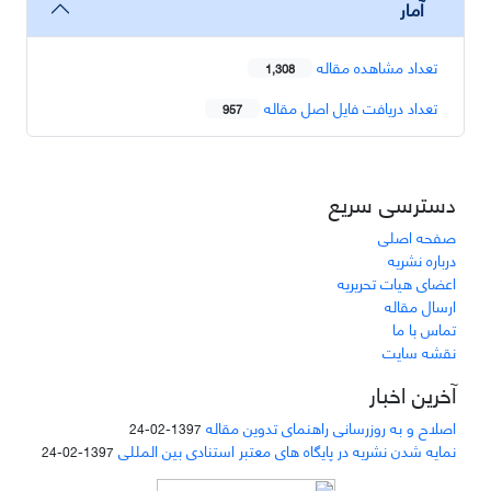
آمار
تعداد مشاهده مقاله
1,308
تعداد دریافت فایل اصل مقاله
957
دسترسی سریع
صفحه اصلی
درباره نشریه
اعضای هیات تحریریه
ارسال مقاله
تماس با ما
نقشه سایت
آخرین اخبار
اصلاح و به روزرسانی راهنمای تدوین مقاله
1397-02-24
نمایه شدن نشریه در پایگاه های معتبر استنادی بین المللی
1397-02-24