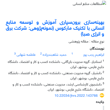
بهینه‌سازی برون‌سپاری آموزش و توسعه منابع
انسانی با تکنیک مارکوس (نمونه‌پژوهی: شرکت برق
و انرژی صبا)
نوع مقاله : مقاله پژوهشی
نویسندگان
3
2
1
ابراهیم رجب پور
حمید شاهبندرزاده
فاطمه شهابی
1
استادیار، گروه مدیریت بازرگانی، دانشکده کسب و کار و اقتصاد، دانشگاه
خلیج فارس، بوشهر، ایران.
2
دانشیار، گروه مدیریت صنعتی، دانشکده کسب و کار و اقتصاد، دانشگاه
خلیج فارس، بوشهر، ایران.
3
دانشجوی کارشناسی ارشد، مدیریت صنعتی، دانشکده کسب و کار و
اقتصاد، دانشگاه خلیج فارس، بوشهر، ایران.
10.22034/jhrs.2022.143766
چکیده