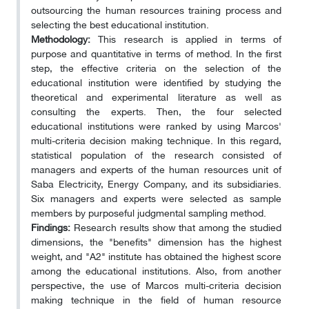
outsourcing the human resources training process and
selecting the best educational institution.
Methodology:
This research is applied in terms of
purpose and quantitative in terms of method. In the first
step, the effective criteria on the selection of the
educational institution were identified by studying the
theoretical and experimental literature as well as
consulting the experts. Then, the four selected
educational institutions were ranked by using Marcos'
multi-criteria decision making technique. In this regard,
statistical population of the research consisted of
managers and experts of the human resources unit of
Saba Electricity, Energy Company, and its subsidiaries.
Six managers and experts were selected as sample
members by purposeful judgmental sampling method.
Findings:
Research results show that among the studied
dimensions, the "benefits" dimension has the highest
weight, and "A2" institute has obtained the highest score
among the educational institutions. Also, from another
perspective, the use of Marcos multi-criteria decision
making technique in the field of human resource