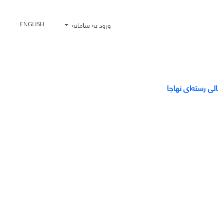
ورود به سامانه
ENGLISH
لی رسته‌ای نهاجا