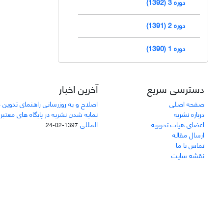
دوره 3 (1392)
دوره 2 (1391)
دوره 1 (1390)
دسترسی سریع
آخرین اخبار
صفحه اصلی
اصلاح و به روزرسانی راهنمای تدوین 
درباره نشریه
نمایه شدن نشریه در پایگاه های معتبر
اعضای هیات تحریریه
المللی
1397-02-24
ارسال مقاله
تماس با ما
نقشه سایت