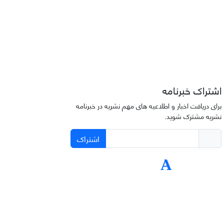
اشتراک خبرنامه
برای دریافت اخبار و اطلاعیه های مهم نشریه در خبرنامه
نشریه مشترک شوید.
اشتراک