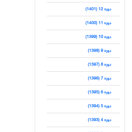
دوره 12 (1401)
دوره 11 (1400)
دوره 10 (1399)
دوره 9 (1398)
دوره 8 (1397)
دوره 7 (1396)
دوره 6 (1395)
دوره 5 (1394)
دوره 4 (1393)