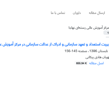
ارسال مقاله
داوران
تماس با ما
رکز آموزش عالی رسته‌ای نهاجا
1
ریت استعداد و تعهد سازمانی و ادراک از عدالت سازمانی در مرکز آموزش عا
145-156
ربان هادی پیکانی
اصل مقاله
655.94 K