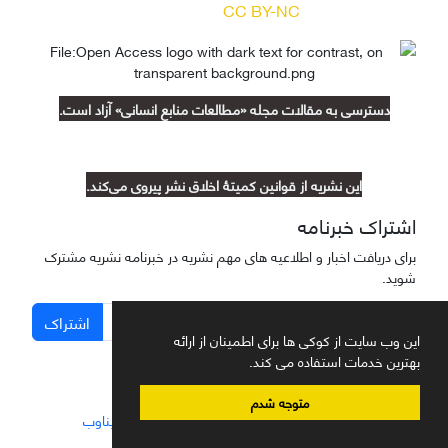
(
) آزاد است.
CC BY-NC
دسترسی به مقالات مجله «مطالعات منابع انسانی» آزاد است.
این نشریه از قوانین کمیتۀ اخلاق نشر پیروی می‌کند.
اشتراک خبرنامه
برای دریافت اخبار و اطلاعیه های مهم نشریه در خبرنامه نشریه مشترک
شوید.
اشتراک
این وب سایت از کوکی ها برای اطمینان از ارائه
بهترین خدمات استفاده می کند.
متوجه شدم
سامانه مدیریت نشریات علمی.
طراحی و پیاده سازی از
سیناوب