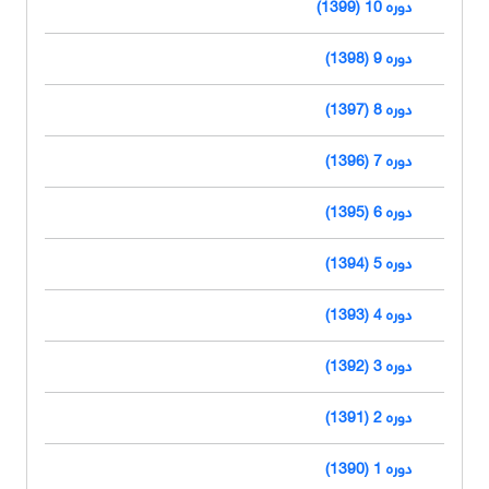
دوره 10 (1399)
دوره 9 (1398)
دوره 8 (1397)
دوره 7 (1396)
دوره 6 (1395)
دوره 5 (1394)
دوره 4 (1393)
دوره 3 (1392)
دوره 2 (1391)
دوره 1 (1390)