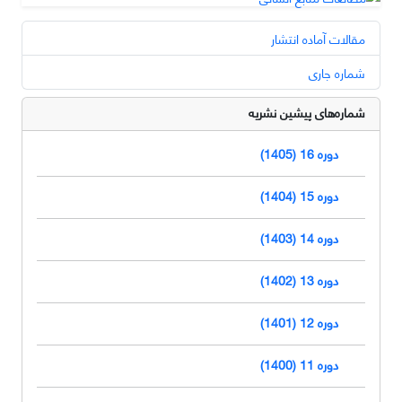
مقالات آماده انتشار
شماره جاری
شماره‌های پیشین نشریه
دوره 16 (1405)
دوره 15 (1404)
دوره 14 (1403)
دوره 13 (1402)
دوره 12 (1401)
دوره 11 (1400)