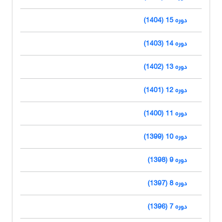
دوره 15 (1404)
دوره 14 (1403)
دوره 13 (1402)
دوره 12 (1401)
دوره 11 (1400)
دوره 10 (1399)
دوره 9 (1398)
دوره 8 (1397)
دوره 7 (1396)