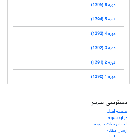
دوره 6 (1395)
دوره 5 (1394)
دوره 4 (1393)
دوره 3 (1392)
دوره 2 (1391)
دوره 1 (1390)
دسترسی سریع
صفحه اصلی
درباره نشریه
اعضای هیات تحریریه
ارسال مقاله
تماس با ما