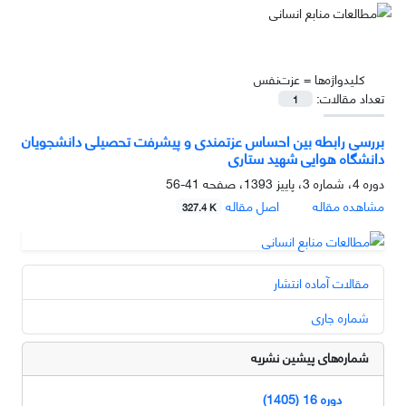
کلیدواژه‌ها =
عزت‌نفس
تعداد مقالات:
1
بررسی رابطه بین احساس عزت‏مندی و پیشرفت تحصیلی دانشجویان
دانشگاه هوایی شهید ستاری
دوره 4، شماره 3، پاییز 1393، صفحه
41-56
مشاهده مقاله
اصل مقاله
327.4 K
مقالات آماده انتشار
شماره جاری
شماره‌های پیشین نشریه
دوره 16 (1405)