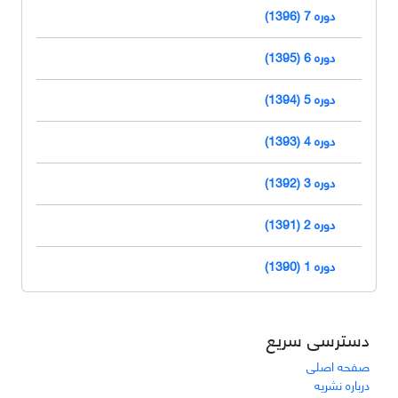
دوره 7 (1396)
دوره 6 (1395)
دوره 5 (1394)
دوره 4 (1393)
دوره 3 (1392)
دوره 2 (1391)
دوره 1 (1390)
دسترسی سریع
صفحه اصلی
درباره نشریه