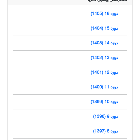
دوره 16 (1405)
دوره 15 (1404)
دوره 14 (1403)
دوره 13 (1402)
دوره 12 (1401)
دوره 11 (1400)
دوره 10 (1399)
دوره 9 (1398)
دوره 8 (1397)