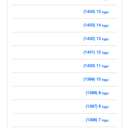
دوره 15 (1404)
دوره 14 (1403)
دوره 13 (1402)
دوره 12 (1401)
دوره 11 (1400)
دوره 10 (1399)
دوره 9 (1398)
دوره 8 (1397)
دوره 7 (1396)