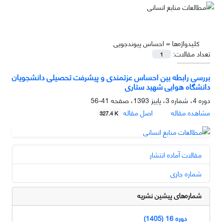
کلیدواژه‌ها =
احساس پیوندجویی
تعداد مقالات:
1
بررسی رابطه بین احساس عزت‏مندی و پیشرفت تحصیلی دانشجویان
دانشگاه هوایی شهید ستاری
دوره 4، شماره 3، پاییز 1393، صفحه
41-56
مشاهده مقاله
اصل مقاله
327.4 K
مقالات آماده انتشار
شماره جاری
شماره‌های پیشین نشریه
دوره 16 (1405)