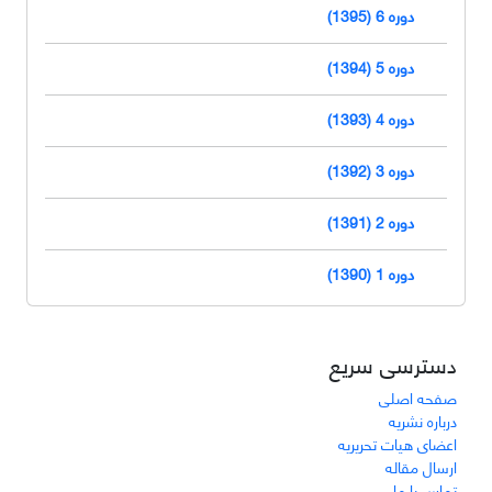
دوره 6 (1395)
دوره 5 (1394)
دوره 4 (1393)
دوره 3 (1392)
دوره 2 (1391)
دوره 1 (1390)
دسترسی سریع
صفحه اصلی
درباره نشریه
اعضای هیات تحریریه
ارسال مقاله
تماس با ما