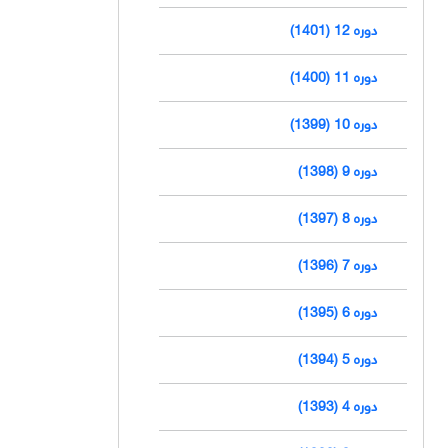
دوره 12 (1401)
دوره 11 (1400)
دوره 10 (1399)
دوره 9 (1398)
دوره 8 (1397)
دوره 7 (1396)
دوره 6 (1395)
دوره 5 (1394)
دوره 4 (1393)