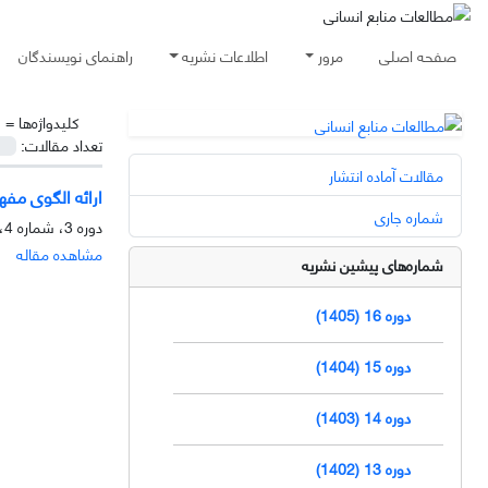
صفحه اصلی
مرور
اطلاعات نشریه
راهنمای نویسندگان
کلیدواژه‌ها =
ش
تعداد مقالات:
مقالات آماده انتشار
ارائه الگوی مف
شماره جاری
دوره 3، شماره 4، زمستان 1392، صفحه
مشاهده مقاله
شماره‌های پیشین نشریه
دوره 16 (1405)
دوره 15 (1404)
دوره 14 (1403)
دوره 13 (1402)