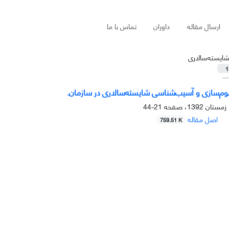
ارسال مقاله
داوران
تماس با ما
ایسته‌سالاری
1
هوم‌سازی و آسیب‌شناسی شایسته‌سالاری در سازمان.
21-44
اصل مقاله
759.51 K