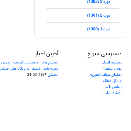
دوره 3 (1392)
دوره 2 (1391)
دوره 1 (1390)
دسترسی سریع
آخرین اخبار
صفحه اصلی
اصلاح و به روزرسانی راهنمای تدوین 
درباره نشریه
نمایه شدن نشریه در پایگاه های معتبر
اعضای هیات تحریریه
المللی
1397-02-24
ارسال مقاله
تماس با ما
نقشه سایت