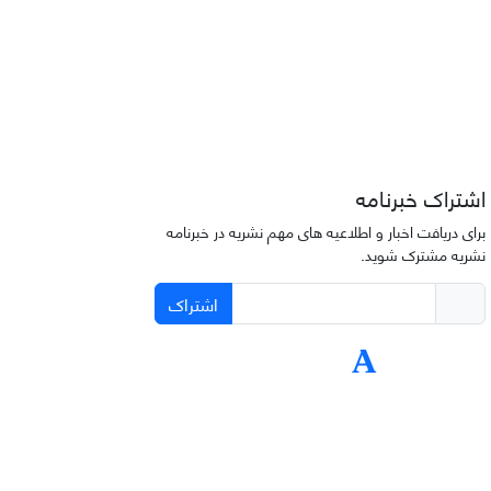
اشتراک خبرنامه
برای دریافت اخبار و اطلاعیه های مهم نشریه در خبرنامه
نشریه مشترک شوید.
اشتراک