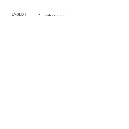
ورود به سامانه
ENGLISH