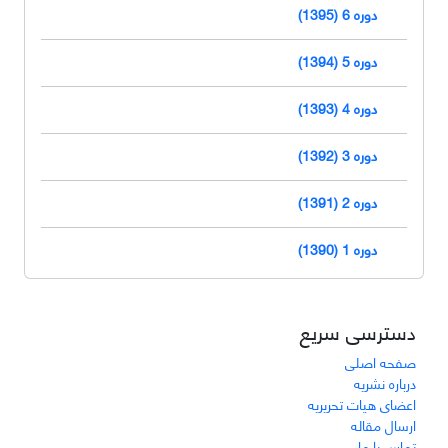
دوره 6 (1395)
دوره 5 (1394)
دوره 4 (1393)
دوره 3 (1392)
دوره 2 (1391)
دوره 1 (1390)
دسترسی سریع
صفحه اصلی
درباره نشریه
اعضای هیات تحریریه
ارسال مقاله
تماس با ما