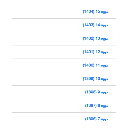
دوره 15 (1404)
دوره 14 (1403)
دوره 13 (1402)
دوره 12 (1401)
دوره 11 (1400)
دوره 10 (1399)
دوره 9 (1398)
دوره 8 (1397)
دوره 7 (1396)