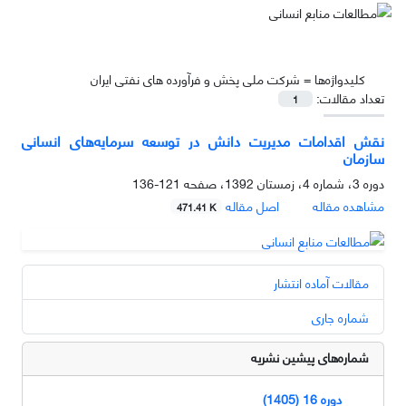
کلیدواژه‌ها =
شرکت ملی پخش و فرآورده های نفتی ایران
تعداد مقالات:
1
نقش اقدامات مدیریت دانش در توسعه سرمایه‌های انسانی
سازمان
دوره 3، شماره 4، زمستان 1392، صفحه
121-136
مشاهده مقاله
اصل مقاله
471.41 K
مقالات آماده انتشار
شماره جاری
شماره‌های پیشین نشریه
دوره 16 (1405)