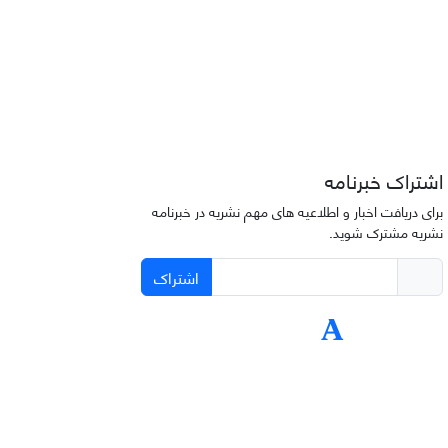
اشتراک خبرنامه
برای دریافت اخبار و اطلاعیه های مهم نشریه در خبرنامه
نشریه مشترک شوید.
اشتراک