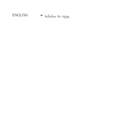
ورود به سامانه
ENGLISH