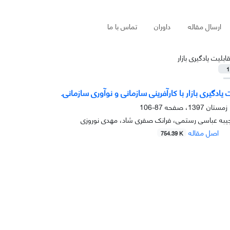
ارسال مقاله
داوران
تماس با ما
ابلیت یادگیری بازار
1
 یادگیری بازار با کارآفرینی سازمانی و نوآوری سازمانی.
87-106
نجیبه عباسی رستمی، فرانک صفری شاد، مهدی نوروزی
اصل مقاله
754.39 K