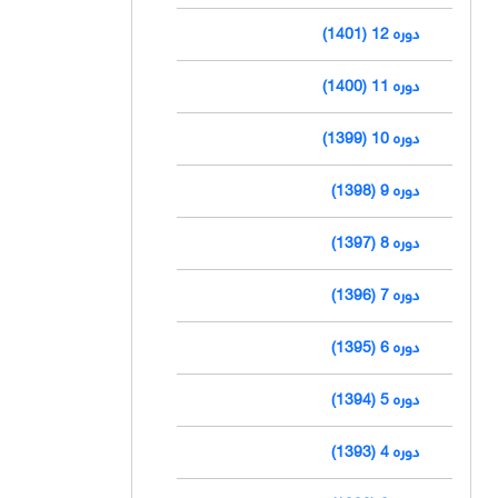
دوره 12 (1401)
دوره 11 (1400)
دوره 10 (1399)
دوره 9 (1398)
دوره 8 (1397)
دوره 7 (1396)
دوره 6 (1395)
دوره 5 (1394)
دوره 4 (1393)