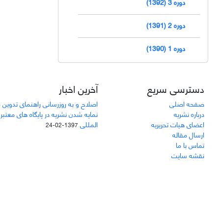
دوره 3 (1392)
دوره 2 (1391)
دوره 1 (1390)
دسترسی سریع
آخرین اخبار
صفحه اصلی
اصلاح و به روزرسانی راهنمای تدوین 
درباره نشریه
نمایه شدن نشریه در پایگاه های معتبر
اعضای هیات تحریریه
المللی
1397-02-24
ارسال مقاله
تماس با ما
نقشه سایت