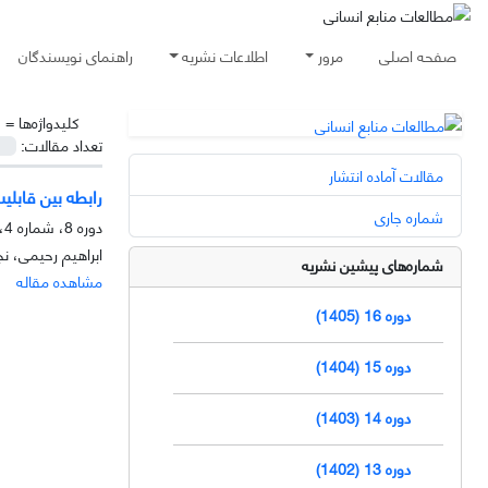
صفحه اصلی
مرور
اطلاعات نشریه
راهنمای نویسندگان
کلیدواژه‌ها =
ق
تعداد مقالات:
مقالات آماده انتشار
رابطه بین قابلیت
شماره جاری
دوره 8، شماره 4، زمستان 1397، صفحه
ابراهیم رحیمی، 
شماره‌های پیشین نشریه
مشاهده مقاله
دوره 16 (1405)
دوره 15 (1404)
دوره 14 (1403)
دوره 13 (1402)