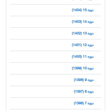
دوره 15 (1404)
دوره 14 (1403)
دوره 13 (1402)
دوره 12 (1401)
دوره 11 (1400)
دوره 10 (1399)
دوره 9 (1398)
دوره 8 (1397)
دوره 7 (1396)