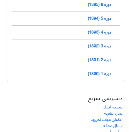
دوره 6 (1395)
دوره 5 (1394)
دوره 4 (1393)
دوره 3 (1392)
دوره 2 (1391)
دوره 1 (1390)
دسترسی سریع
صفحه اصلی
درباره نشریه
اعضای هیات تحریریه
ارسال مقاله
تماس با ما