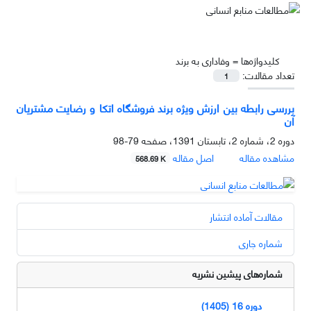
کلیدواژه‌ها =
وفاداری به برند
تعداد مقالات:
1
بررسی رابطه بین ارزش ویژه برند فروشگاه اتکا و رضایت مشتریان
آن
دوره 2، شماره 2، تابستان 1391، صفحه
79-98
مشاهده مقاله
اصل مقاله
568.69 K
مقالات آماده انتشار
شماره جاری
شماره‌های پیشین نشریه
دوره 16 (1405)