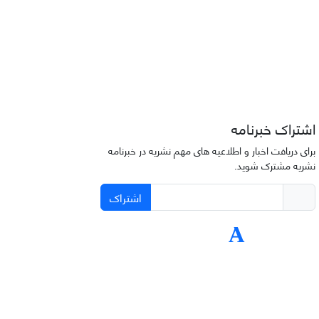
اشتراک خبرنامه
برای دریافت اخبار و اطلاعیه های مهم نشریه در خبرنامه
نشریه مشترک شوید.
اشتراک