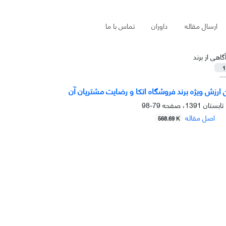
ارسال مقاله
داوران
تماس با ما
گاهی از برند
1
 ارزش ویژه برند فروشگاه اتکا و رضایت مشتریان آن
79-98
اصل مقاله
568.69 K