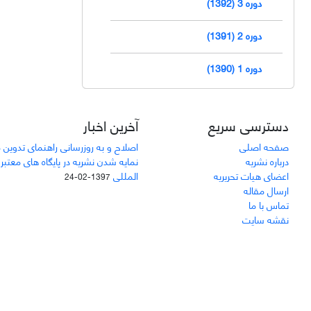
دوره 3 (1392)
دوره 2 (1391)
دوره 1 (1390)
دسترسی سریع
آخرین اخبار
صفحه اصلی
اصلاح و به روزرسانی راهنمای تدوین 
درباره نشریه
نمایه شدن نشریه در پایگاه های معتبر
اعضای هیات تحریریه
المللی
1397-02-24
ارسال مقاله
تماس با ما
نقشه سایت