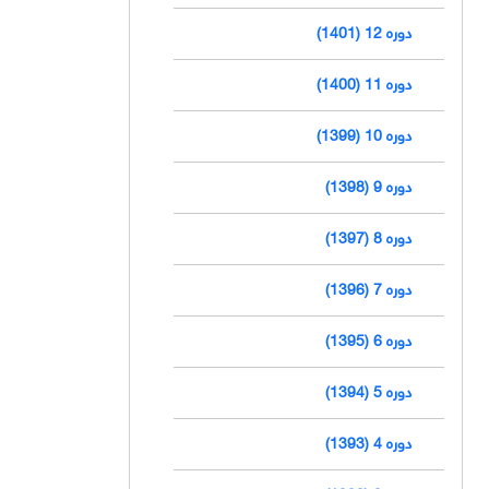
دوره 12 (1401)
دوره 11 (1400)
دوره 10 (1399)
دوره 9 (1398)
دوره 8 (1397)
دوره 7 (1396)
دوره 6 (1395)
دوره 5 (1394)
دوره 4 (1393)