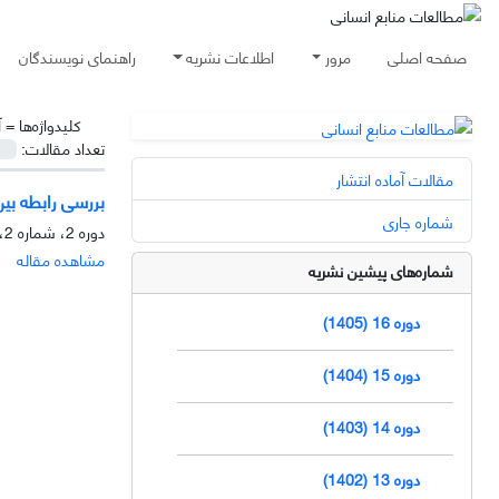
صفحه اصلی
مرور
اطلاعات نشریه
راهنمای نویسندگان
کلیدواژه‌ها =
آ
تعداد مقالات:
مقالات آماده انتشار
بررسی رابطه بین
شماره جاری
دوره 2، شماره 2، تابستان 1391، صفحه
مشاهده مقاله
شماره‌های پیشین نشریه
دوره 16 (1405)
دوره 15 (1404)
دوره 14 (1403)
دوره 13 (1402)