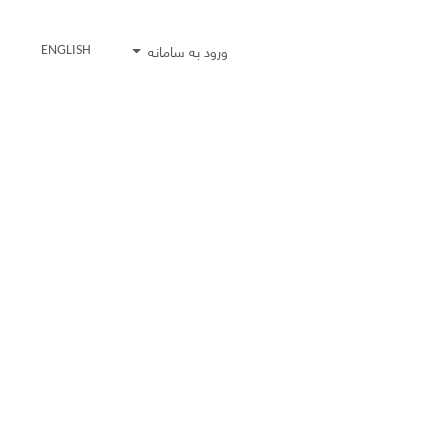
ورود به سامانه
ENGLISH