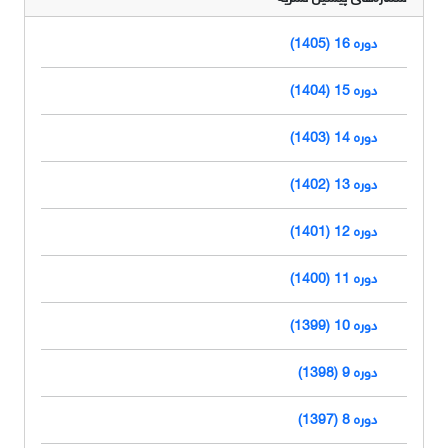
دوره 16 (1405)
دوره 15 (1404)
دوره 14 (1403)
دوره 13 (1402)
دوره 12 (1401)
دوره 11 (1400)
دوره 10 (1399)
دوره 9 (1398)
دوره 8 (1397)