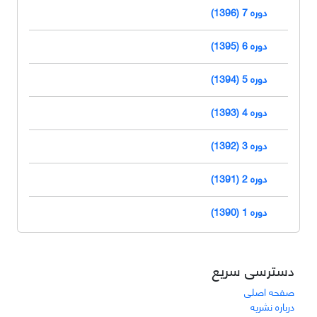
دوره 7 (1396)
دوره 6 (1395)
دوره 5 (1394)
دوره 4 (1393)
دوره 3 (1392)
دوره 2 (1391)
دوره 1 (1390)
دسترسی سریع
صفحه اصلی
درباره نشریه