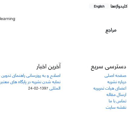
کلیدواژه‌ها
English
learning
مراجع
دسترسی سریع
آخرین اخبار
صفحه اصلی
اصلاح و به روزرسانی راهنمای تدوین 
درباره نشریه
نمایه شدن نشریه در پایگاه های معتبر
اعضای هیات تحریریه
المللی
1397-02-24
ارسال مقاله
تماس با ما
نقشه سایت