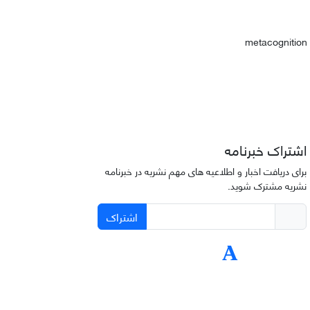
metacognition
اشتراک خبرنامه
برای دریافت اخبار و اطلاعیه های مهم نشریه در خبرنامه
نشریه مشترک شوید.
اشتراک