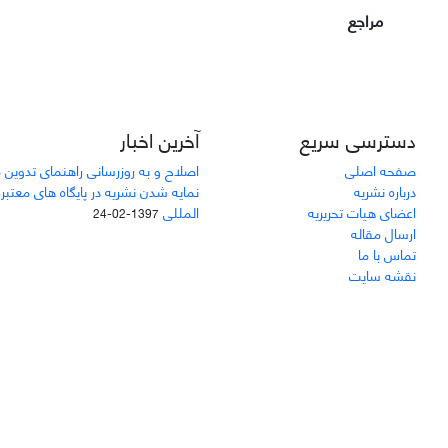
مراجع
دسترسی سریع
آخرین اخبار
صفحه اصلی
اصلاح و به روزرسانی راهنمای تدوین 
درباره نشریه
نمایه شدن نشریه در پایگاه های معتبر
اعضای هیات تحریریه
المللی
1397-02-24
ارسال مقاله
تماس با ما
نقشه سایت