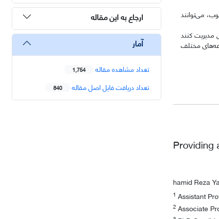
وب، می‌توانند
ارجاع به این مقاله
ی مدیریت کنند
آمار
عه‌های مختلف
تعداد مشاهده مقاله
1,754
تعداد دریافت فایل اصل مقاله
840
Providing
hamid Reza Y
1
Assistant Pr
2
Associate Pro
3