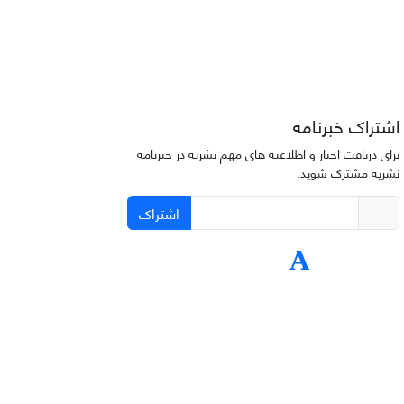
اشتراک خبرنامه
برای دریافت اخبار و اطلاعیه های مهم نشریه در خبرنامه
نشریه مشترک شوید.
اشتراک