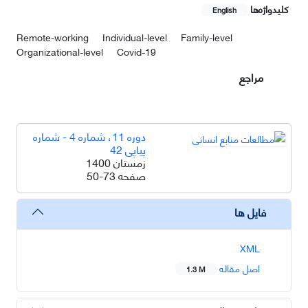
کلیدواژه‌ها
English
Remote-working
Individual-level
Family-level
Organizational-level
Covid-19
مراجع
دوره 11، شماره 4 - شماره
پیاپی 42
زمستان 1400
صفحه
50-73
فایل ها
XML
اصل مقاله
1.3 M