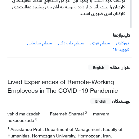
کارکنان را تحت تأثیر قرار داده و توجه به آنان برای پیشبرد فعالیت‌های
کارکنان امری ضروری است.
کلیدواژه‌ها
دورکاری
سطح فردی
سطح خانوادگی
سطح سازمانی
کووید-19
عنوان مقاله
English
Lived Experiences of Remote-Working
Employees in The COVID -19 Pandemic
نویسندگان
English
1
2
vahid makizadeh
Fatemeh Sharaei
maryam
3
nekooeezade
1
Assistance Prof., Department of Management, Faculty of
Humanities, Hormozgan University, Hormozgan, Iran.