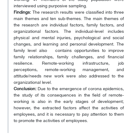
interviewed using purposive sampling.
Findings:
The research results were classified into three
main themes and ten sub-themes. The main themes of
the research are individual factors, family factors, and
organizational factors. The individual-level includes
physical and mental injuries, psychological and social
changes, and learning and personal development. The
family level also contains opportunities to improve
family relationships, family challenges, and financial
resilience. Remote-working infrastructure, job
perceptions, remote-working management, and
attitude/needs new work were also addressed to the
organizational level.
Conclusion:
Due to the emergence of corona epidemics,
the study of its consequences in the field of remote-
working is also in the early stages of
development;
however, the extracted factors affect the activities of
employees, and it is necessary to pay attention to them
to promote the activities of employees.