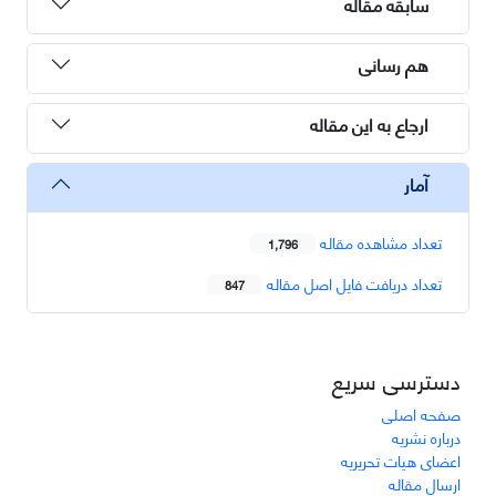
سابقه مقاله
هم رسانی
ارجاع به این مقاله
آمار
تعداد مشاهده مقاله
1,796
تعداد دریافت فایل اصل مقاله
847
دسترسی سریع
صفحه اصلی
درباره نشریه
اعضای هیات تحریریه
ارسال مقاله