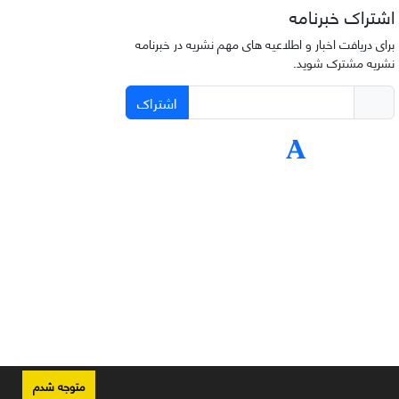
اشتراک خبرنامه
برای دریافت اخبار و اطلاعیه های مهم نشریه در خبرنامه
نشریه مشترک شوید.
اشتراک
متوجه شدم