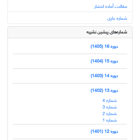
مقالات آماده انتشار
شماره جاری
شماره‌های پیشین نشریه
دوره 16 (1405)
دوره 15 (1404)
دوره 14 (1403)
دوره 13 (1402)
شماره 4
شماره 3
شماره 2
شماره 1
دوره 12 (1401)