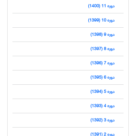
دوره 11 (1400)
دوره 10 (1399)
دوره 9 (1398)
دوره 8 (1397)
دوره 7 (1396)
دوره 6 (1395)
دوره 5 (1394)
دوره 4 (1393)
دوره 3 (1392)
دوره 2 (1391)