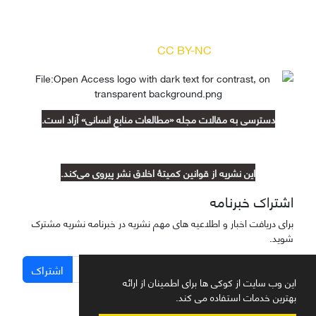
بر اساس مجوز کرییتیو کامنز
(
) آزاد است.
CC BY-NC
دسترسی به مقالات مجله «مطالعات منابع انسانی» آزاد است.
این نشریه از قوانین کمیتۀ اخلاق نشر پیروی می‌کند.
اشتراک خبرنامه
برای دریافت اخبار و اطلاعیه های مهم نشریه در خبرنامه نشریه مشترک
شوید.
اشتراک
این وب سایت از کوکی ها برای اطمینان از ارائه
بهترین خدمات استفاده می کند.