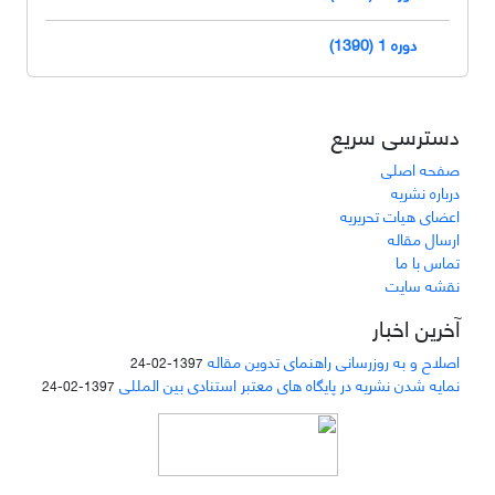
دوره 1 (1390)
دسترسی سریع
صفحه اصلی
درباره نشریه
اعضای هیات تحریریه
ارسال مقاله
تماس با ما
نقشه سایت
آخرین اخبار
اصلاح و به روزرسانی راهنمای تدوین مقاله
1397-02-24
نمایه شدن نشریه در پایگاه های معتبر استنادی بین المللی
1397-02-24
دسترسی به مقالات مجله «
مطالعات منابع انسانی
»