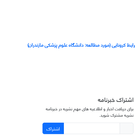
ایط کرونایی (مورد مطالعه: دانشگاه علوم پزشکی مازندران)
اشتراک خبرنامه
برای دریافت اخبار و اطلاعیه های مهم نشریه در خبرنامه
نشریه مشترک شوید.
اشتراک