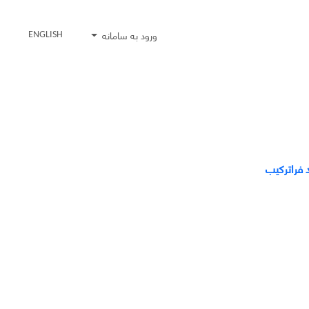
ورود به سامانه
ENGLISH
د فراترکیب