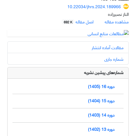
10.22034/jhrs.2024.189966
الناز نصیرزاده
مشاهده مقاله
اصل مقاله
692 K
مقالات آماده انتشار
شماره جاری
شماره‌های پیشین نشریه
دوره 16 (1405)
دوره 15 (1404)
دوره 14 (1403)
دوره 13 (1402)