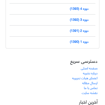
دوره 4 (1393)
دوره 3 (1392)
دوره 2 (1391)
دوره 1 (1390)
دسترسی سریع
صفحه اصلی
درباره نشریه
اعضای هیات تحریریه
ارسال مقاله
تماس با ما
نقشه سایت
آخرین اخبار