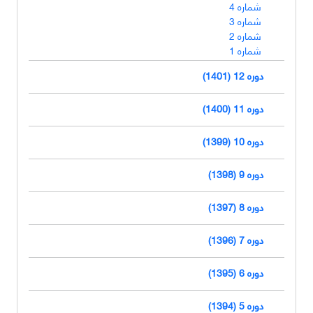
شماره 4
شماره 3
شماره 2
شماره 1
دوره 12 (1401)
دوره 11 (1400)
دوره 10 (1399)
دوره 9 (1398)
دوره 8 (1397)
دوره 7 (1396)
دوره 6 (1395)
دوره 5 (1394)