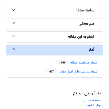
سابقه مقاله
هم رسانی
ارجاع به این مقاله
آمار
تعداد مشاهده مقاله
1,086
تعداد دریافت فایل اصل مقاله
677
دسترسی سریع
صفحه اصلی
درباره نشریه