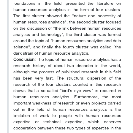
foundations in the field, presented the literature on
human resources analytics in the form of four clusters.
The first cluster showed the "nature and necessity of
human resources analytics", the second cluster focused
on the discussion of "the link between human resources
analytics and technology", the third cluster was formed
around the topic of "human resources analytics and data
science", and finally the fourth cluster was called “the
dark strain of human resource analytics.
Conclusion:
The topic of human resource analytics has a
research history of about two decades in the world,
although the process of published research in this field
has been very fast. The structural dispersion of the
research of the four clusters counted in this research
shows that a so-called "bird's eye view" is required in
human resources analytics. Furthermore, the most
important weakness of research or even projects carried
out in the field of human resources analytics is the
limitation of work to people with human resources
expertise or technical expertise, which deserves
cooperation between these two types of expertise in the