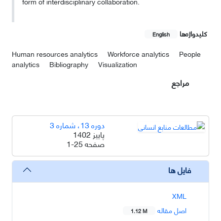
form of interdisciplinary collaboration.
کلیدواژه‌ها
English
Human resources analytics
Workforce analytics
People
analytics
Bibliography
Visualization
مراجع
دوره 13، شماره 3
پاییز 1402
صفحه
1-25
فایل ها
XML
اصل مقاله
1.12 M