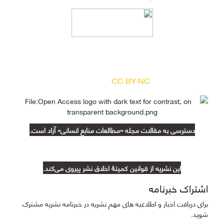
دسترسی به مقالات مجله «
مطالعات منابع انسانی
»
بر اساس مجوز کرییتیو کامنز
(
) آزاد است.
CC BY-NC
دسترسی به مقالات مجله «مطالعات منابع انسانی» آزاد است.
این نشریه از قوانین کمیتۀ اخلاق نشر پیروی می‌کند.
اشتراک خبرنامه
برای دریافت اخبار و اطلاعیه های مهم نشریه در خبرنامه نشریه مشترک
شوید.