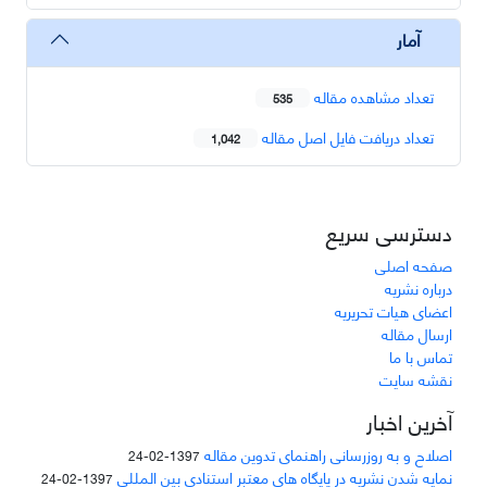
آمار
تعداد مشاهده مقاله
535
تعداد دریافت فایل اصل مقاله
1,042
دسترسی سریع
صفحه اصلی
درباره نشریه
اعضای هیات تحریریه
ارسال مقاله
تماس با ما
نقشه سایت
آخرین اخبار
اصلاح و به روزرسانی راهنمای تدوین مقاله
1397-02-24
نمایه شدن نشریه در پایگاه های معتبر استنادی بین المللی
1397-02-24