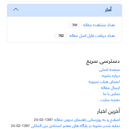
آمار
تعداد مشاهده مقاله
741
تعداد دریافت فایل اصل مقاله
752
دسترسی سریع
صفحه اصلی
درباره نشریه
اعضای هیات تحریریه
ارسال مقاله
تماس با ما
نقشه سایت
آخرین اخبار
اصلاح و به روزرسانی راهنمای تدوین مقاله
1397-02-24
نمایه شدن نشریه در پایگاه های معتبر استنادی بین المللی
1397-02-24