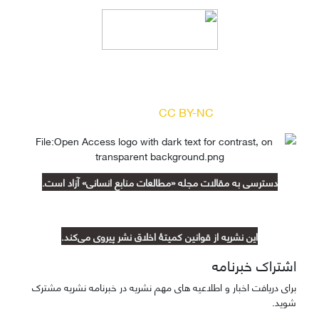
دسترسی به مقالات مجله «
مطالعات منابع انسانی
»
بر اساس مجوز کرییتیو کامنز
(
) آزاد است.
CC BY-NC
دسترسی به مقالات مجله «مطالعات منابع انسانی» آزاد است.
این نشریه از قوانین کمیتۀ اخلاق نشر پیروی می‌کند.
اشتراک خبرنامه
برای دریافت اخبار و اطلاعیه های مهم نشریه در خبرنامه نشریه مشترک
شوید.