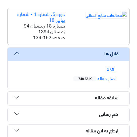
دوره 5، شماره 4 - شماره
پیاپی 18
شماره 18 زمستان 94
زمستان 1394
صفحه
139-162
فایل ها
XML
اصل مقاله
748.58 K
سابقه مقاله
هم رسانی
ارجاع به این مقاله