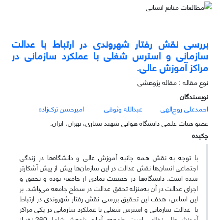
بررسی نقش رفتار شهروندی در ارتباط با عدالت
سازمانی و استرس شغلی با عملکرد سازمانی در
مراکز آموزش عالی.
نوع مقاله : مقاله پژوهشی
نویسندگان
احمدعلی روح‌الهی
عبدالله وثوقی
امیرحسن ترک‌زاده
عضو هیات علمی دانشگاه هوایی شهید ستاری، تهران، ایران.
چکیده
با توجه به نقش همه جانبه آموزش عالی و دانشگاه‌ها در زندگی
اجتماعی انسان‌ها نقش عدالت در این سازمان‌ها پیش از پیش آشکارتر
شده است. دانشگاه‌ها در حقیقت نمادی از جامعه بوده و تحقق و
اجرای عدالت در آن به‌منزله تحقق عدالت در سطح جامعه می‌باشد. بر
این اساس، هدف این تحقیق بررسی نقش رفتار شهروندی در ارتباط
با عدالت سازمانی و استرس شغلی با عملکرد سازمانی در یکی مراکز
آموزش عالی نظامی است. جامعه‌ی آماری پژوهش شامل 260 نفر از