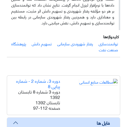
داده‌ها با نرم‌افزار لیزرل انجام گرفت. نتایج نشان داد که توانمندسازی
بر هر دو مؤلفه رفتار شهروندی و تسهیم دانش اثر مثبت، مستقیم
و معناداری دارد و همچنین رفتار شهروندی سازمانی در رابطه بین
توانمندسازی و تسهیم دانش، نقش میانجی دارد.
کلیدواژه‌ها
توانمندسازی
رفتار شهروندی سازمانی
تسهیم دانش
پژوهشگاه
صنعت نفت
دوره 3، شماره 2 - شماره
پیاپی 8
دوره 3 شماره 8 تابستان
1392
تابستان 1392
صفحه
97-112
فایل ها