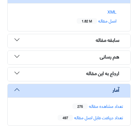
XML
اصل مقاله
1.82 M
سابقه مقاله
هم رسانی
ارجاع به این مقاله
آمار
تعداد مشاهده مقاله
275
تعداد دریافت فایل اصل مقاله
497