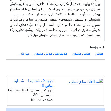
پیچیده بیابیم. هدف از نگارش این مقاله آگاهی‌بخشی و تغییر نگرش
مدیران درخصوص هوش معنوی است. بر این‌ اساس با استفاده از
روش جمع‌آوری اطلاعات کتابخانه‌ای، پژوهش حاضر به بررسی
شناسایی و سنجش مؤلفه‌های هوش معنوی در سازمان می‌پردازد.
سوال اصلی مقاله حاضر عبارت است از اینکه مؤلفه‌های اصلی
هوش معنوی در ادبیات موجود کدامند؟ در پایان، پیشنهادهایی ارائه
شده است که می‌تواند مد نظر مدیران سازمان قرار گیرد.
کلیدواژه‌ها
هوش
هوش معنوی
مؤلفه‌های هوش معنوی
سازمان
دوره 2، شماره 4 - شماره
پیاپی 6
دوره2 زمستان 1391 شماره6
زمستان 1391
صفحه
55-72