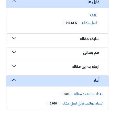
فایل ها
XML
اصل مقاله
513.61 K
سابقه مقاله
هم رسانی
ارجاع به این مقاله
آمار
تعداد مشاهده مقاله
602
تعداد دریافت فایل اصل مقاله
3,020