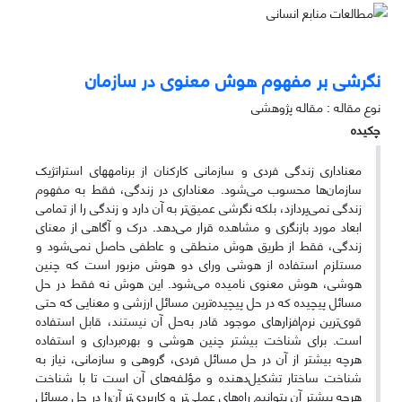
نگرشی بر مفهوم هوش معنوی در سازمان
نوع مقاله : مقاله پژوهشی
چکیده
معناداری زندگی فردی و سازمانی کارکنان از برنامه­های استراتژیک
سازمان‌ها محسوب می‌شود. معناداری در زندگی، فقط به مفهوم
زندگی نمی‌پردازد، بلکه نگرشی عمیق‌تر به آن دارد و زندگی را از تمامی
ابعاد مورد بازنگری و مشاهده قرار می‌دهد. درک و آگاهی از معنای
زندگی، فقط از طریق هوش منطقی و عاطفی حاصل نمی‌شود و
مستلزم استفاده از هوشی ورای دو هوش مزبور است که چنین
هوشی، هوش معنوی نامیده می‌شود. این هوش نه فقط در حل
مسائل پیچیده که در حل پیچیده‌ترین مسائل ارزشی و معنایی که حتی
قوی‌ترین نرم‌افزارهای موجود قادر به‌حل آن نیستند، قابل استفاده
است. برای شناخت بیشتر چنین هوشی و بهره‌برداری و استفاده
هرچه بیشتر از آن در حل مسائل فردی، گروهی و سازمانی، نیاز به
‌شناخت ساختار تشکیل‌دهنده و مؤلفه‌های آن است تا با شناخت
هرچه بیشتر آن بتوانیم راه‌های عملی‌تر و کاربردی‌تر آن‌را در حل مسائل