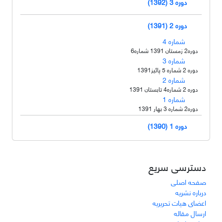
دوره 3 (1392)
دوره 2 (1391)
شماره 4
دوره2 زمستان 1391 شماره6
شماره 3
دوره 2 شماره 5 پائیز1391
شماره 2
دوره 2 شماره4 تابستان 1391
شماره 1
دوره2 شماره 3 بهار 1391
دوره 1 (1390)
دسترسی سریع
صفحه اصلی
درباره نشریه
اعضای هیات تحریریه
ارسال مقاله