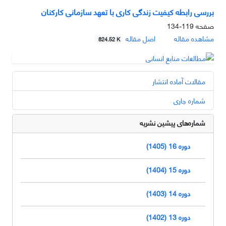
بررسی رابطه کیفیت زندگی کاری با تعهد سازمانی کارکنان
صفحه
119-134
مشاهده مقاله
اصل مقاله
824.52 K
مقالات آماده انتشار
شماره جاری
شماره‌های پیشین نشریه
دوره 16 (1405)
دوره 15 (1404)
دوره 14 (1403)
دوره 13 (1402)