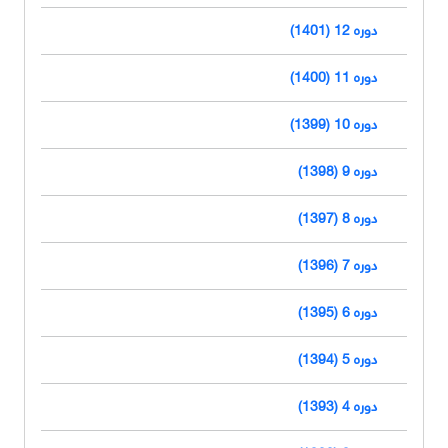
دوره 12 (1401)
دوره 11 (1400)
دوره 10 (1399)
دوره 9 (1398)
دوره 8 (1397)
دوره 7 (1396)
دوره 6 (1395)
دوره 5 (1394)
دوره 4 (1393)