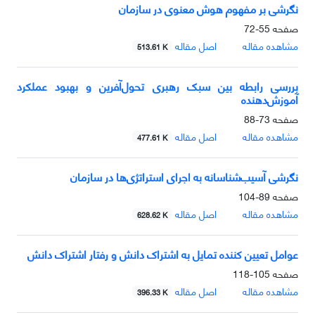
نگرشی بر مفهوم هوش معنوی در سازمان
صفحه
55-72
مشاهده مقاله
اصل مقاله
513.61 K
بررسی رابطه بین سبک رهبری تحول‌آفرین و بهبود عملکرد
آموزش‌دهنده
صفحه
73-88
مشاهده مقاله
اصل مقاله
477.61 K
نگرشی آسیب‌شناسانه به اجرای استراتژی‌ها در سازمان
صفحه
89-104
مشاهده مقاله
اصل مقاله
628.62 K
عوامل تعیین کننده تمایل به اشتراک دانش و رفتار اشتراک دانش
صفحه
105-118
مشاهده مقاله
اصل مقاله
396.33 K