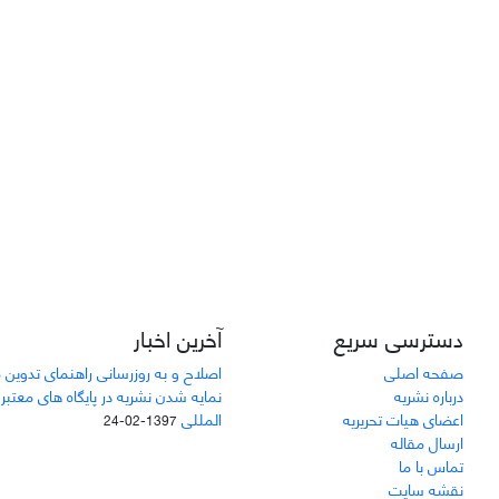
دسترسی سریع
آخرین اخبار
صفحه اصلی
اصلاح و به روزرسانی راهنمای تدوین 
درباره نشریه
نمایه شدن نشریه در پایگاه های معتبر
اعضای هیات تحریریه
المللی
1397-02-24
ارسال مقاله
تماس با ما
نقشه سایت