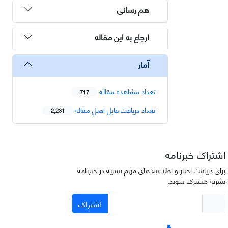
هم رسانی
ارجاع به این مقاله
آمار
تعداد مشاهده مقاله
717
تعداد دریافت فایل اصل مقاله
2,231
اشتراک خبرنامه
برای دریافت اخبار و اطلاعیه های مهم نشریه در خبرنامه
نشریه مشترک شوید.
اشتراک