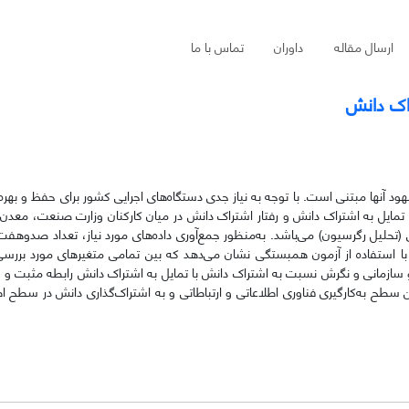
ارسال مقاله
داوران
تماس با ما
راک دانش
ود آنها مبتنی است. با توجه به نیاز جدی دستگاه‌های اجرایی کشور برای حفظ و بهره‌
تمایل به اشتراک دانش و رفتار اشتراک دانش در میان کارکنان وزارت صنعت، معدن و
حلیل رگرسیون) می‌باشد. به‌منظور جمع‌آوری داده‌های مورد نیاز، تعداد صدوهفت
‌ها با استفاده از آزمون همبستگی نشان می‌دهد که بین تمامی متغیرهای مورد بررس
 جو سازمانی و نگرش نسبت به اشتراک دانش با تمایل به اشتراک دانش رابطه مثبت و 
ن سطح به‌کارگیری فناوری اطلاعاتی و ارتباطاتی و به اشتراک‌گذاری دانش در سطح ا