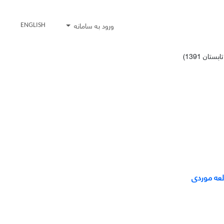
ورود به سامانه
ENGLISH
لعه موردی