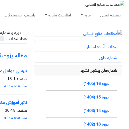
صفحه اصلی
مرور
اطلاعات نشریه
راهنمای نویسندگان
دوره و شماره
تعداد مقالات:
مقالات آماده انتشار
مقاله پژوه
شماره جاری
بررسی عوامل مو
شماره‌های پیشین نشریه
صفحه
1-18
دوره 16 (1405)
مشاهده مقاله
دوره 15 (1404)
تاثیر آموزش مق
صفحه
19-36
دوره 14 (1403)
مشاهده مقاله
دوره 13 (1402)