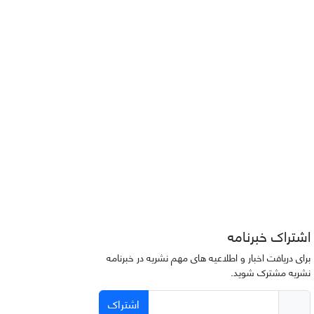
اشتراک خبرنامه
برای دریافت اخبار و اطلاعیه های مهم نشریه در خبرنامه
نشریه مشترک شوید.
اشتراک