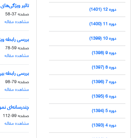
تاثیر ویژگی‌های
دوره 12 (1401)
صفحه
37-58
مشاهده مقاله
دوره 11 (1400)
دوره 10 (1399)
بررسی رابطه‌ وی
صفحه
59-78
دوره 9 (1398)
مشاهده مقاله
دوره 8 (1397)
بررسی رابطه بین
دوره 7 (1396)
صفحه
79-98
مشاهده مقاله
دوره 6 (1395)
چند‌رسانه‌ای نم
دوره 5 (1394)
صفحه
99-112
مشاهده مقاله
دوره 4 (1393)