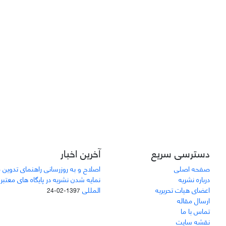
دسترسی سریع
آخرین اخبار
صفحه اصلی
اصلاح و به روزرسانی راهنمای تدوین 
درباره نشریه
نمایه شدن نشریه در پایگاه های معتبر
اعضای هیات تحریریه
المللی
1397-02-24
ارسال مقاله
تماس با ما
نقشه سایت