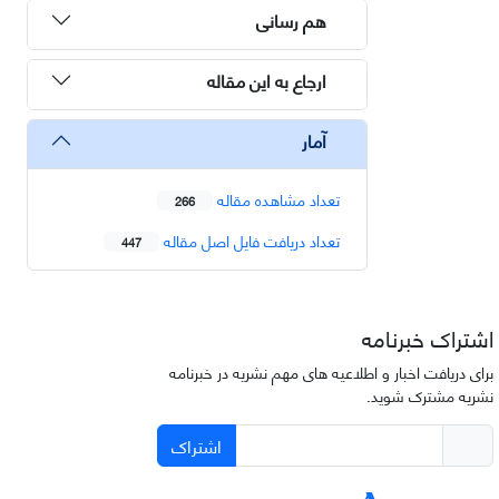
هم رسانی
ارجاع به این مقاله
آمار
تعداد مشاهده مقاله
266
تعداد دریافت فایل اصل مقاله
447
اشتراک خبرنامه
برای دریافت اخبار و اطلاعیه های مهم نشریه در خبرنامه
نشریه مشترک شوید.
اشتراک