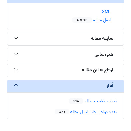
XML
اصل مقاله
459.9 K
سابقه مقاله
هم رسانی
ارجاع به این مقاله
آمار
تعداد مشاهده مقاله
214
تعداد دریافت فایل اصل مقاله
479