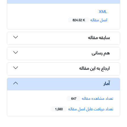
XML
اصل مقاله
824.52 K
سابقه مقاله
هم رسانی
ارجاع به این مقاله
آمار
تعداد مشاهده مقاله
647
تعداد دریافت فایل اصل مقاله
1,560