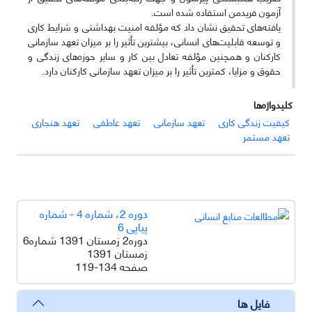
آزمون فریدمن استفاده شده است.
یافته‌های تحقیق نشان داد که مؤلفه‌ امنیت بهداشتی و شرایط کاری
و توسعه قابلیت‌های انسانی، بیشترین تأثیر را بر میزان تعهد سازمانی
کارکنان و همچنین مؤلفه تعادل بین کار و سایر حوزه‌های زندگی و
حقوق و مزایا، کمترین تأثیر را بر میزان تعهد سازمانی کارکنان دارد.
کلیدواژه‌ها
کیفیت زندگی کاری
تعهد سازمانی
تعهد عاطفی
تعهد هنجاری
تعهد مستمر
دوره 2، شماره 4 - شماره
پیاپی 6
دوره2 زمستان 1391 شماره6
زمستان 1391
صفحه
119-134
فایل ها