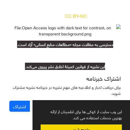
بر اساس مجوز کرییتیو کامنز
(
) آزاد است.
CC BY-NC
دسترسی به مقالات مجله «مطالعات منابع انسانی» آزاد است.
این نشریه از قوانین کمیتۀ اخلاق نشر پیروی می‌کند.
اشتراک خبرنامه
برای دریافت اخبار و اطلاعیه های مهم نشریه در خبرنامه نشریه مشترک
شوید.
اشتراک
این وب سایت از کوکی ها برای اطمینان از ارائه
بهترین خدمات استفاده می کند.
متوجه شدم