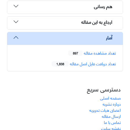
هم رسانی
ارجاع به این مقاله
آمار
تعداد مشاهده مقاله
897
تعداد دریافت فایل اصل مقاله
1,838
دسترسی سریع
صفحه اصلی
درباره نشریه
اعضای هیات تحریریه
ارسال مقاله
تماس با ما
نقشه سایت