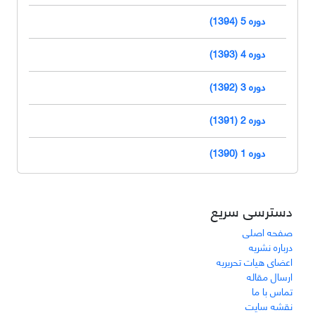
دوره 5 (1394)
دوره 4 (1393)
دوره 3 (1392)
دوره 2 (1391)
دوره 1 (1390)
دسترسی سریع
صفحه اصلی
درباره نشریه
اعضای هیات تحریریه
ارسال مقاله
تماس با ما
نقشه سایت