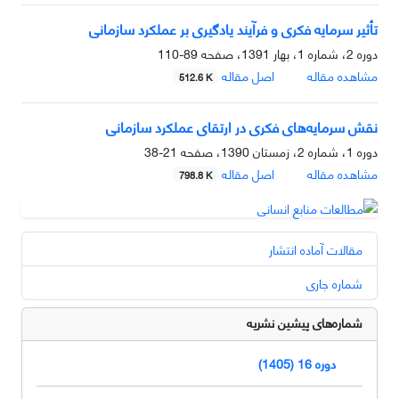
تأثیر سرمایه فکری و فرآیند یادگیری بر عملکرد سازمانی
دوره 2، شماره 1، بهار 1391، صفحه
89-110
مشاهده مقاله
اصل مقاله
512.6 K
نقش سرمایه‌های فکری در ارتقای عملکرد سازمانی
دوره 1، شماره 2، زمستان 1390، صفحه
21-38
مشاهده مقاله
اصل مقاله
798.8 K
مقالات آماده انتشار
شماره جاری
شماره‌های پیشین نشریه
دوره 16 (1405)