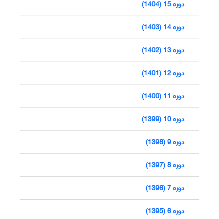
دوره 15 (1404)
دوره 14 (1403)
دوره 13 (1402)
دوره 12 (1401)
دوره 11 (1400)
دوره 10 (1399)
دوره 9 (1398)
دوره 8 (1397)
دوره 7 (1396)
دوره 6 (1395)