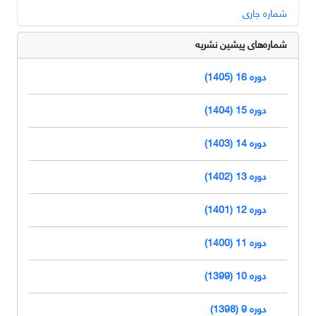
شماره جاری
شماره‌های پیشین نشریه
دوره 16 (1405)
دوره 15 (1404)
دوره 14 (1403)
دوره 13 (1402)
دوره 12 (1401)
دوره 11 (1400)
دوره 10 (1399)
دوره 9 (1398)