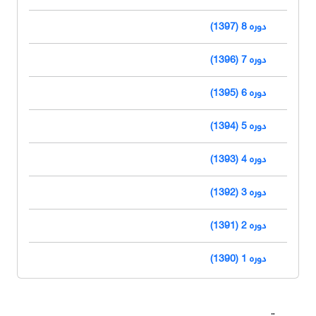
دوره 8 (1397)
دوره 7 (1396)
دوره 6 (1395)
دوره 5 (1394)
دوره 4 (1393)
دوره 3 (1392)
دوره 2 (1391)
دوره 1 (1390)
دسترسی سریع