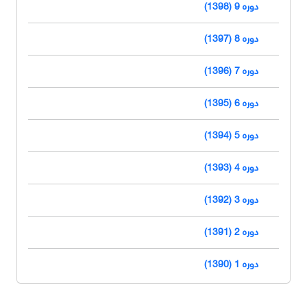
دوره 9 (1398)
دوره 8 (1397)
دوره 7 (1396)
دوره 6 (1395)
دوره 5 (1394)
دوره 4 (1393)
دوره 3 (1392)
دوره 2 (1391)
دوره 1 (1390)