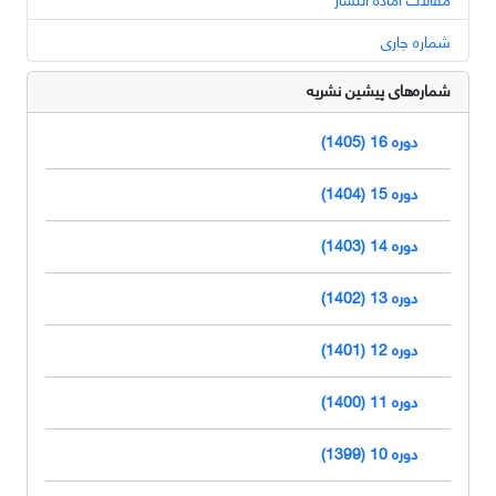
شماره جاری
شماره‌های پیشین نشریه
دوره 16 (1405)
دوره 15 (1404)
دوره 14 (1403)
دوره 13 (1402)
دوره 12 (1401)
دوره 11 (1400)
دوره 10 (1399)