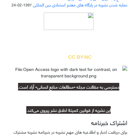
نمایه شدن نشریه در پایگاه های معتبر استنادی بین المللی
1397-02-24
دسترسی به مقالات مجله «
مطالعات منابع انسانی
»
بر اساس مجوز کرییتیو کامنز
(
) آزاد است.
CC BY-NC
دسترسی به مقالات مجله «مطالعات منابع انسانی» آزاد است.
این نشریه از قوانین کمیتۀ اخلاق نشر پیروی می‌کند.
اشتراک خبرنامه
برای دریافت اخبار و اطلاعیه های مهم نشریه در خبرنامه نشریه مشترک