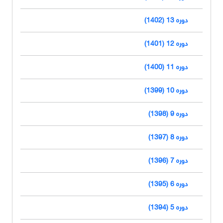
دوره 13 (1402)
دوره 12 (1401)
دوره 11 (1400)
دوره 10 (1399)
دوره 9 (1398)
دوره 8 (1397)
دوره 7 (1396)
دوره 6 (1395)
دوره 5 (1394)