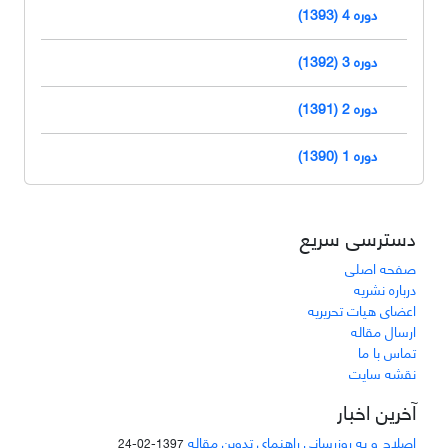
دوره 4 (1393)
دوره 3 (1392)
دوره 2 (1391)
دوره 1 (1390)
دسترسی سریع
صفحه اصلی
درباره نشریه
اعضای هیات تحریریه
ارسال مقاله
تماس با ما
نقشه سایت
آخرین اخبار
اصلاح و به روزرسانی راهنمای تدوین مقاله
1397-02-24