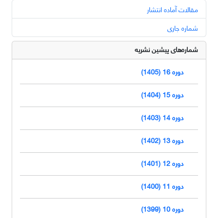
مقالات آماده انتشار
شماره جاری
شماره‌های پیشین نشریه
دوره 16 (1405)
دوره 15 (1404)
دوره 14 (1403)
دوره 13 (1402)
دوره 12 (1401)
دوره 11 (1400)
دوره 10 (1399)