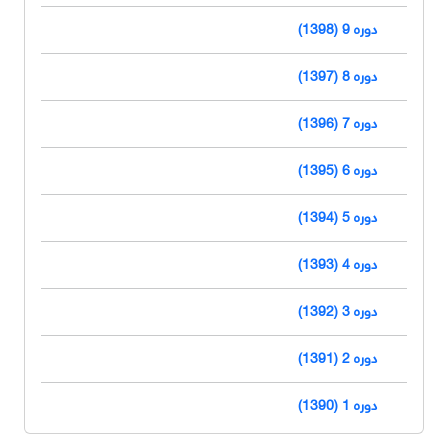
دوره 9 (1398)
دوره 8 (1397)
دوره 7 (1396)
دوره 6 (1395)
دوره 5 (1394)
دوره 4 (1393)
دوره 3 (1392)
دوره 2 (1391)
دوره 1 (1390)