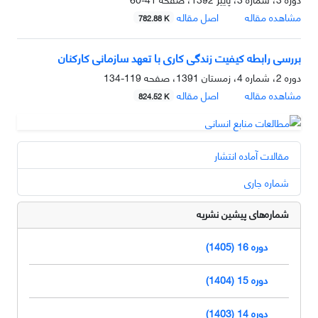
مشاهده مقاله
اصل مقاله
782.88 K
بررسی رابطه کیفیت زندگی کاری با تعهد سازمانی کارکنان
دوره 2، شماره 4، زمستان 1391، صفحه
119-134
مشاهده مقاله
اصل مقاله
824.52 K
مقالات آماده انتشار
شماره جاری
شماره‌های پیشین نشریه
دوره 16 (1405)
دوره 15 (1404)
دوره 14 (1403)