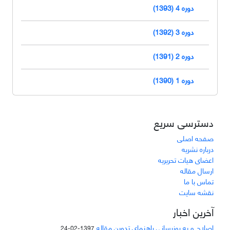
دوره 4 (1393)
دوره 3 (1392)
دوره 2 (1391)
دوره 1 (1390)
دسترسی سریع
صفحه اصلی
درباره نشریه
اعضای هیات تحریریه
ارسال مقاله
تماس با ما
نقشه سایت
آخرین اخبار
اصلاح و به روزرسانی راهنمای تدوین مقاله
1397-02-24