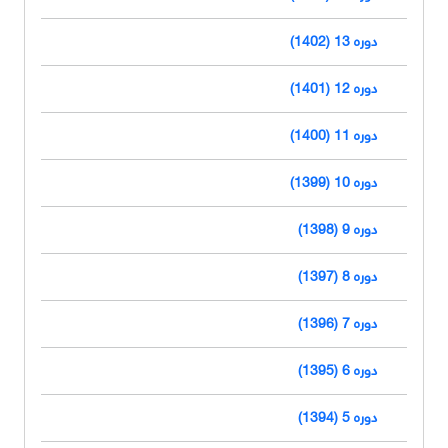
دوره 13 (1402)
دوره 12 (1401)
دوره 11 (1400)
دوره 10 (1399)
دوره 9 (1398)
دوره 8 (1397)
دوره 7 (1396)
دوره 6 (1395)
دوره 5 (1394)