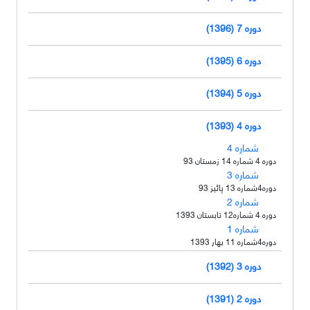
دوره 7 (1396)
دوره 6 (1395)
دوره 5 (1394)
دوره 4 (1393)
شماره 4
دوره 4 شماره 14 زمستان 93
شماره 3
دوره4شماره 13 پائیز 93
شماره 2
دوره 4 شماره12 تابستان 1393
شماره 1
دوره4شماره 11 بهار 1393
دوره 3 (1392)
دوره 2 (1391)