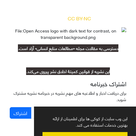
بر اساس مجوز کرییتیو کامنز
(
) آزاد است.
CC BY-NC
دسترسی به مقالات مجله «مطالعات منابع انسانی» آزاد است.
این نشریه از قوانین کمیتۀ اخلاق نشر پیروی می‌کند.
اشتراک خبرنامه
برای دریافت اخبار و اطلاعیه های مهم نشریه در خبرنامه نشریه مشترک
شوید.
اشتراک
این وب سایت از کوکی ها برای اطمینان از ارائه
بهترین خدمات استفاده می کند.