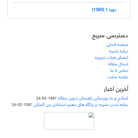
دوره 1 (1390)
دسترسی سریع
صفحه اصلی
درباره نشریه
اعضای هیات تحریریه
ارسال مقاله
تماس با ما
نقشه سایت
آخرین اخبار
اصلاح و به روزرسانی راهنمای تدوین مقاله
1397-02-24
نمایه شدن نشریه در پایگاه های معتبر استنادی بین المللی
1397-02-24
دسترسی به مقالات مجله «
مطالعات منابع انسانی
»