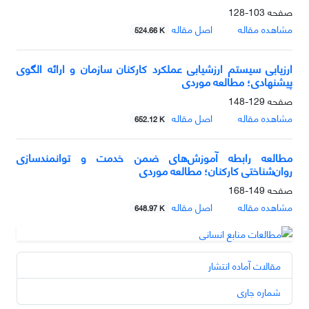
صفحه
103-128
مشاهده مقاله
اصل مقاله
524.66 K
ارزیابی سیستم ارزشیابی عملکرد کارکنان سازمان و ارائه الگوی
پیشنهادی؛ مطالعه موردی
صفحه
129-148
مشاهده مقاله
اصل مقاله
652.12 K
مطالعه رابطه آموزش‌های‌ ضمن خدمت و توانمندسازی
روان‌شناختی کارکنان؛ مطالعه موردی
صفحه
149-168
مشاهده مقاله
اصل مقاله
648.97 K
مقالات آماده انتشار
شماره جاری