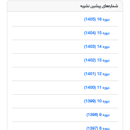
شماره‌های پیشین نشریه
دوره 16 (1405)
دوره 15 (1404)
دوره 14 (1403)
دوره 13 (1402)
دوره 12 (1401)
دوره 11 (1400)
دوره 10 (1399)
دوره 9 (1398)
دوره 8 (1397)