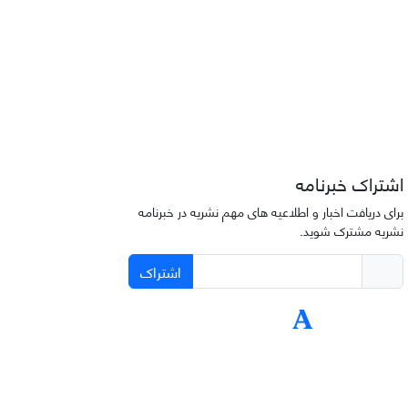
اشتراک خبرنامه
برای دریافت اخبار و اطلاعیه های مهم نشریه در خبرنامه
نشریه مشترک شوید.
اشتراک