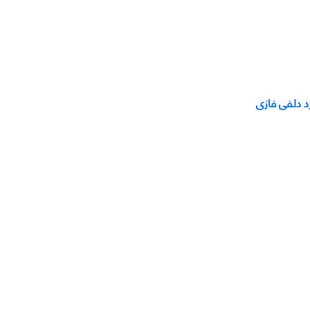
د دلفی فازی