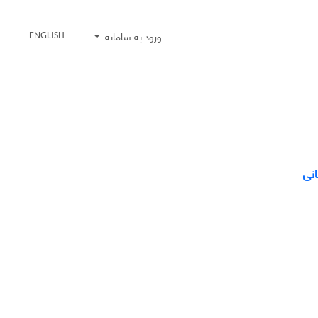
ورود به سامانه
ENGLISH
انی