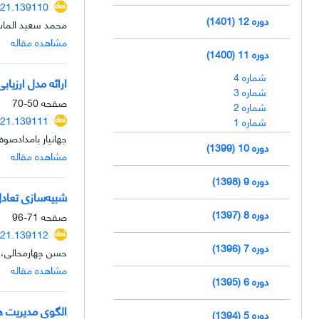
021.139110
دوره 12 (1401)
محمد سعید الماس‌
مشاهده مقاله
دوره 11 (1400)
شماره 4
ارائه مدل ارزیا
شماره 3
صفحه
50-70
شماره 2
021.139111
شماره 1
جهانیار بامدادصو
دوره 10 (1399)
مشاهده مقاله
دوره 9 (1398)
شبیه‌سازی تعا
دوره 8 (1397)
صفحه
71-96
021.139112
دوره 7 (1396)
حسن چهارمحالی، 
مشاهده مقاله
دوره 6 (1395)
الگوی مدیریت هو
دوره 5 (1394)