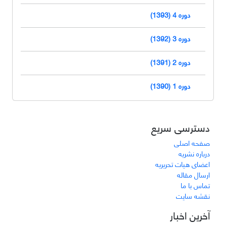
دوره 4 (1393)
دوره 3 (1392)
دوره 2 (1391)
دوره 1 (1390)
دسترسی سریع
صفحه اصلی
درباره نشریه
اعضای هیات تحریریه
ارسال مقاله
تماس با ما
نقشه سایت
آخرین اخبار