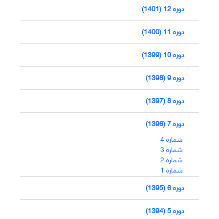
دوره 12 (1401)
دوره 11 (1400)
دوره 10 (1399)
دوره 9 (1398)
دوره 8 (1397)
دوره 7 (1396)
شماره 4
شماره 3
شماره 2
شماره 1
دوره 6 (1395)
دوره 5 (1394)